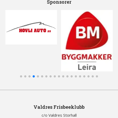
Sponsorer
Valdres Frisbeeklubb
c/o Valdres Storhall