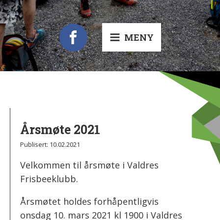
MENY
Årsmøte 2021
Publisert:
10.02.2021
Velkommen til årsmøte i Valdres
Frisbeeklubb.
Årsmøtet holdes forhåpentligvis
onsdag 10. mars 2021 kl 1900 i Valdres