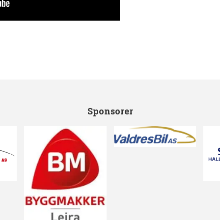
Sponsorer