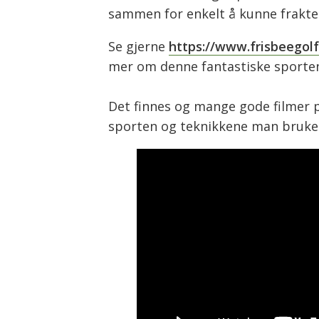
sammen for enkelt å kunne frakte
Se gjerne
https://www.frisbeegolf
mer om denne fantastiske sporte
Det finnes og mange gode filmer p
sporten og teknikkene man bruker